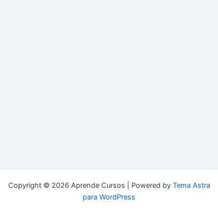
Copyright © 2026 Aprende Cursos | Powered by
Tema Astra
para WordPress